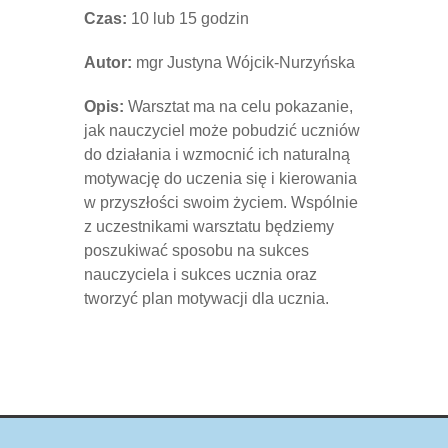
Czas:
10 lub 15 godzin
Autor:
mgr Justyna Wójcik-Nurzyńska
Opis:
Warsztat ma na celu pokazanie,
jak nauczyciel może pobudzić uczniów
do działania i wzmocnić ich naturalną
motywację do uczenia się i kierowania
w przyszłości swoim życiem. Wspólnie
z uczestnikami warsztatu będziemy
poszukiwać sposobu na sukces
nauczyciela i sukces ucznia oraz
tworzyć plan motywacji dla ucznia.